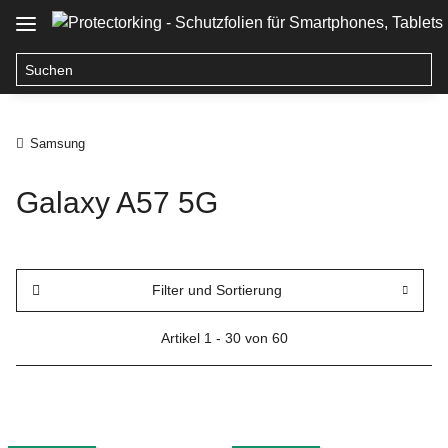
Samsung
Galaxy A57 5G
Filter und Sortierung
Artikel 1 - 30 von 60