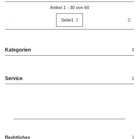
Artikel 1 - 30 von 60
Seite
1
Kategorien
Service
Rechtliches