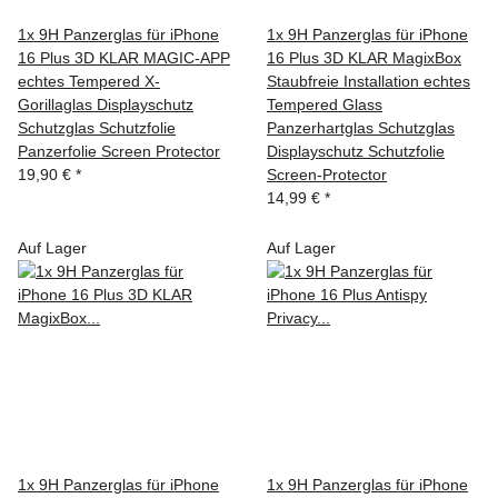
1x 9H Panzerglas für iPhone
1x 9H Panzerglas für iPhone
16 Plus 3D KLAR MAGIC-APP
16 Plus 3D KLAR MagixBox
echtes Tempered X-
Staubfreie Installation echtes
Gorillaglas Displayschutz
Tempered Glass
Schutzglas Schutzfolie
Panzerhartglas Schutzglas
Panzerfolie Screen Protector
Displayschutz Schutzfolie
19,90 €
*
Screen-Protector
14,99 €
*
Auf Lager
Auf Lager
1x 9H Panzerglas für iPhone
1x 9H Panzerglas für iPhone