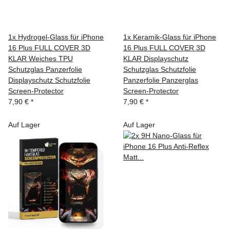
1x Hydrogel-Glass für iPhone
1x Keramik-Glass für iPhone
16 Plus FULL COVER 3D
16 Plus FULL COVER 3D
KLAR Weiches TPU
KLAR Displayschutz
Schutzglas Panzerfolie
Schutzglas Schutzfolie
Displayschutz Schutzfolie
Panzerfolie Panzerglas
Screen-Protector
Screen-Protector
7,90 €
*
7,90 €
*
Auf Lager
Auf Lager