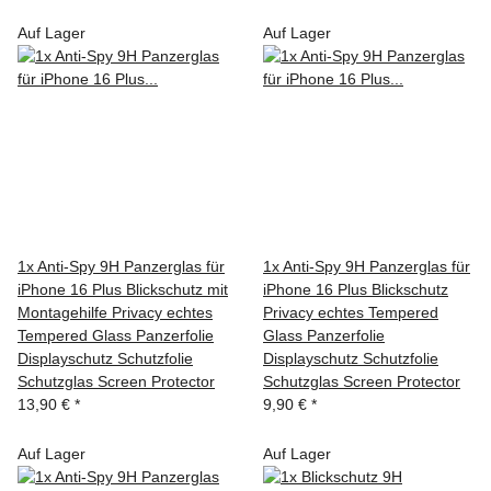
Auf Lager
Auf Lager
1x Anti-Spy 9H Panzerglas für
1x Anti-Spy 9H Panzerglas für
iPhone 16 Plus Blickschutz mit
iPhone 16 Plus Blickschutz
Montagehilfe Privacy echtes
Privacy echtes Tempered
Tempered Glass Panzerfolie
Glass Panzerfolie
Displayschutz Schutzfolie
Displayschutz Schutzfolie
Schutzglas Screen Protector
Schutzglas Screen Protector
13,90 €
*
9,90 €
*
Auf Lager
Auf Lager