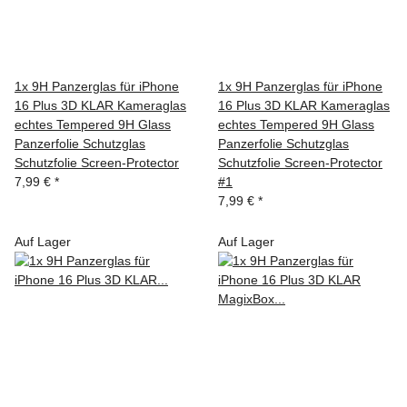
1x 9H Panzerglas für iPhone
1x 9H Panzerglas für iPhone
16 Plus 3D KLAR Kameraglas
16 Plus 3D KLAR Kameraglas
echtes Tempered 9H Glass
echtes Tempered 9H Glass
Panzerfolie Schutzglas
Panzerfolie Schutzglas
Schutzfolie Screen-Protector
Schutzfolie Screen-Protector
7,99 €
*
#1
7,99 €
*
Auf Lager
Auf Lager