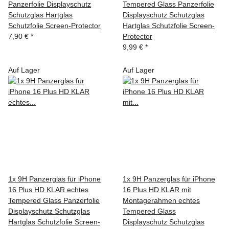
Panzerfolie Displayschutz
Tempered Glass Panzerfolie
Schutzglas Hartglas
Displayschutz Schutzglas
Schutzfolie Screen-Protector
Hartglas Schutzfolie Screen-
7,90 €
*
Protector
9,99 €
*
Auf Lager
Auf Lager
1x 9H Panzerglas für iPhone
1x 9H Panzerglas für iPhone
16 Plus HD KLAR echtes
16 Plus HD KLAR mit
Tempered Glass Panzerfolie
Montagerahmen echtes
Displayschutz Schutzglas
Tempered Glass
Hartglas Schutzfolie Screen-
Displayschutz Schutzglas