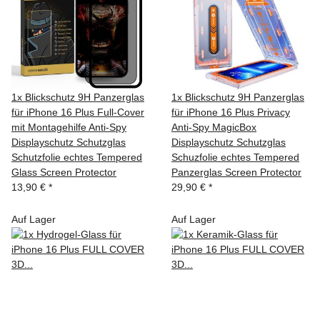
1x Blickschutz 9H Panzerglas
1x Blickschutz 9H Panzerglas
für iPhone 16 Plus Full-Cover
für iPhone 16 Plus Privacy
mit Montagehilfe Anti-Spy
Anti-Spy MagicBox
Displayschutz Schutzglas
Displayschutz Schutzglas
Schutzfolie echtes Tempered
Schuzfolie echtes Tempered
Glass Screen Protector
Panzerglas Screen Protector
13,90 €
*
29,90 €
*
Auf Lager
Auf Lager