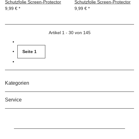
Schutzfolie Screen-Protector
Schutzfolie Screen-Protector
9,99 €
*
9,99 €
*
Artikel 1 - 30 von 145
Seite
1
Kategorien
Service