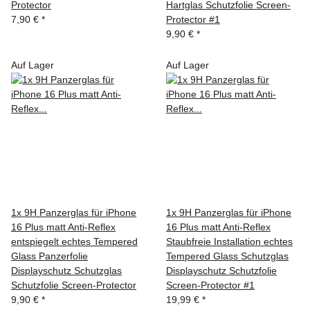
Protector
Hartglas Schutzfolie Screen-
7,90 €
*
Protector #1
9,90 €
*
Auf Lager
Auf Lager
1x 9H Panzerglas für iPhone
1x 9H Panzerglas für iPhone
16 Plus matt Anti-Reflex
16 Plus matt Anti-Reflex
entspiegelt echtes Tempered
Staubfreie Installation echtes
Glass Panzerfolie
Tempered Glass Schutzglas
Displayschutz Schutzglas
Displayschutz Schutzfolie
Schutzfolie Screen-Protector
Screen-Protector #1
9,90 €
*
19,99 €
*