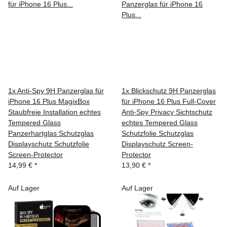
1x Anti-Spy 9H Panzerglas für
1x Blickschutz 9H Panzerglas
iPhone 16 Plus MagixBox
für iPhone 16 Plus Full-Cover
Staubfreie Installation echtes
Anti-Spy Privacy Sichtschutz
Tempered Glass
echtes Tempered Glass
Panzerhartglas Schutzglas
Schutzfolie Schutzglas
Displayschutz Schutzfolie
Displayschutz Screen-
Screen-Protector
Protector
14,99 €
*
13,90 €
*
Auf Lager
Auf Lager