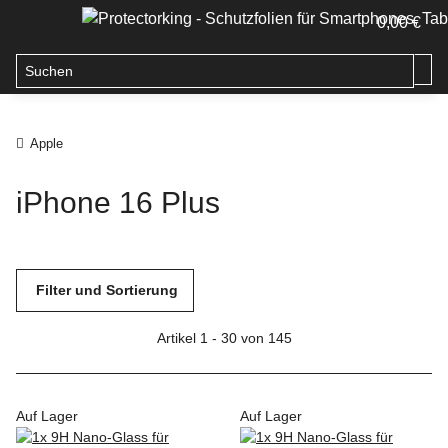
0,00 €
Apple
iPhone 16 Plus
Filter und Sortierung
Artikel 1 - 30 von 145
Auf Lager
Auf Lager