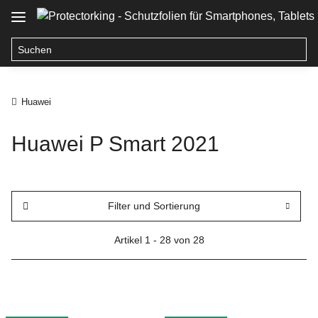
Huawei
Huawei P Smart 2021
Filter und Sortierung
Artikel 1 - 28 von 28