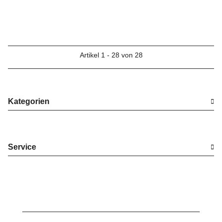
ENTSPIEGELT
Artikel 1 - 28 von 28
Kategorien
Service