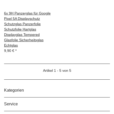
6x 9H Panzerglas für Google
Pixel 5A Displayschutz
Schutzglas Panzerfolie
Schutzfolie Hartglas
Displayglas Tempered
Glasfolie Sicherheitsglas
Echtglas
9,90 €
*
Artikel 1 - 5 von 5
Kategorien
Service