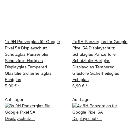
1x 9H Panzerglas für Google
2x 9H Panzerglas für Google
Pixel 5A Displayschutz
Pixel 5A Displayschutz
Schutzglas Panzerfolie
Schutzglas Panzerfolie
Schutzfolie Hartglas
Schutzfolie Hartglas
Displayglas Tempered
Displayglas Tempered
Glasfolie Sicherheitsglas
Glasfolie Sicherheitsglas
Echtglas
Echtglas
5,90 €
*
6,90 €
*
Auf Lager
Auf Lager