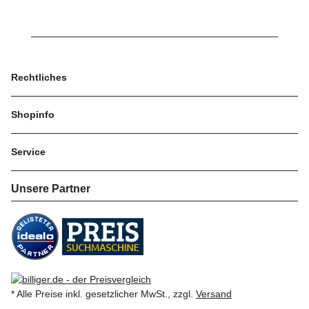
Rechtliches
Shopinfo
Service
Unsere Partner
* Alle Preise inkl. gesetzlicher MwSt., zzgl.
Versand