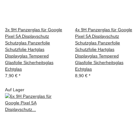
3x 9H Panzerglas für Google
4x 9H Panzerglas für Google
Pixel 5A Displayschutz
Pixel 5A Displayschutz
Schutzglas Panzerfolie
Schutzglas Panzerfolie
Schutzfolie Hartglas
Schutzfolie Hartglas
Displayglas Tempered
Displayglas Tempered
Glasfolie Sicherheitsglas
Glasfolie Sicherheitsglas
Echtglas
Echtglas
7,90 €
*
8,90 €
*
Auf Lager