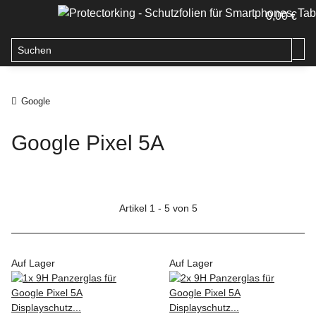
0,00 €
Google
Google Pixel 5A
Artikel 1 - 5 von 5
Auf Lager
Auf Lager