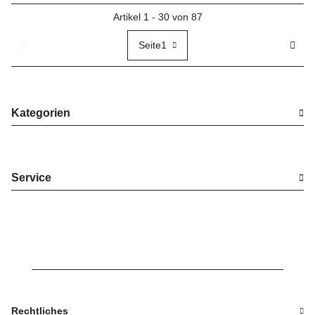
Artikel 1 - 30 von 87
Seite
1
Kategorien
Service
Rechtliches