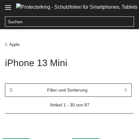
Apple
iPhone 13 Mini
Filter und Sortierung
Artikel 1 - 30 von 87