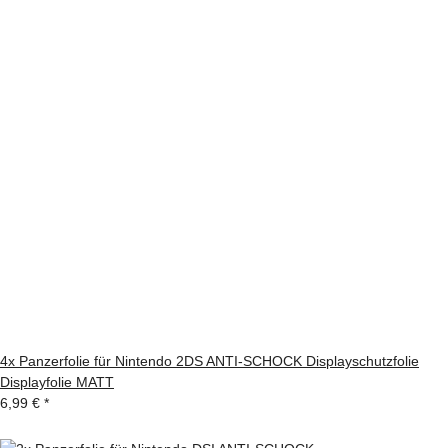
4x Panzerfolie für Nintendo 2DS ANTI-SCHOCK Displayschutzfolie
Displayfolie MATT
6,99 €
*