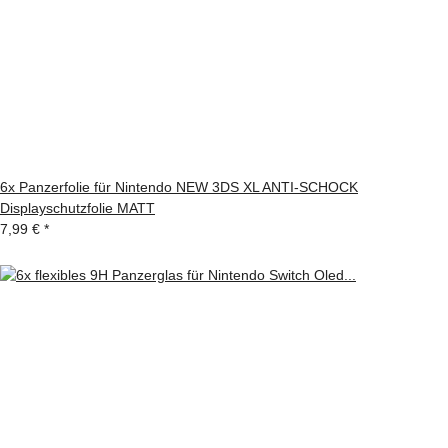
6x Panzerfolie für Nintendo NEW 3DS XL ANTI-SCHOCK
Displayschutzfolie MATT
7,99 €
*