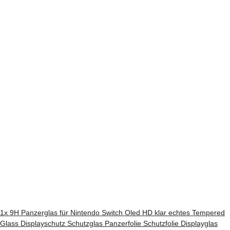
1x 9H Panzerglas für Nintendo Switch Oled HD klar echtes Tempered
Glass Displayschutz Schutzglas Panzerfolie Schutzfolie Displayglas