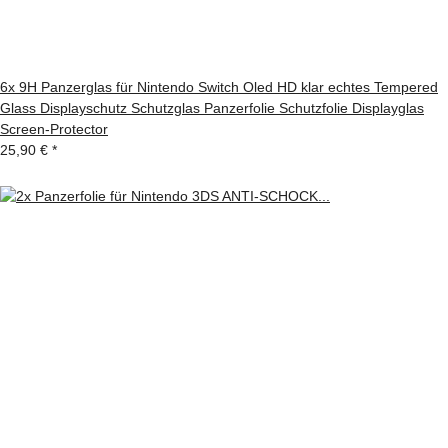
6x 9H Panzerglas für Nintendo Switch Oled HD klar echtes Tempered
Glass Displayschutz Schutzglas Panzerfolie Schutzfolie Displayglas
Screen-Protector
25,90 €
*