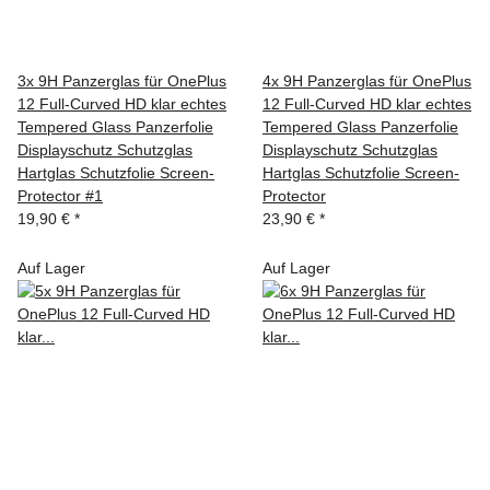
3x 9H Panzerglas für OnePlus
4x 9H Panzerglas für OnePlus
12 Full-Curved HD klar echtes
12 Full-Curved HD klar echtes
Tempered Glass Panzerfolie
Tempered Glass Panzerfolie
Displayschutz Schutzglas
Displayschutz Schutzglas
Hartglas Schutzfolie Screen-
Hartglas Schutzfolie Screen-
Protector #1
Protector
19,90 €
*
23,90 €
*
Auf Lager
Auf Lager