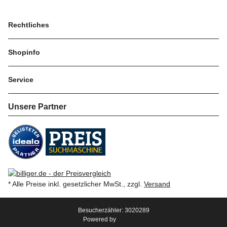
Rechtliches
Shopinfo
Service
Unsere Partner
* Alle Preise inkl. gesetzlicher MwSt., zzgl.
Versand
Besucherzähler: 3020289
Powered by
JTL-Shop