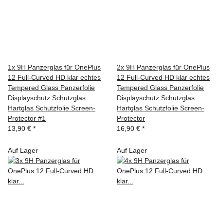
1x 9H Panzerglas für OnePlus
2x 9H Panzerglas für OnePlus
12 Full-Curved HD klar echtes
12 Full-Curved HD klar echtes
Tempered Glass Panzerfolie
Tempered Glass Panzerfolie
Displayschutz Schutzglas
Displayschutz Schutzglas
Hartglas Schutzfolie Screen-
Hartglas Schutzfolie Screen-
Protector #1
Protector
13,90 €
*
16,90 €
*
Auf Lager
Auf Lager