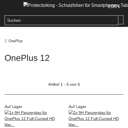
0,00 €
OnePlus
OnePlus 12
Artikel 1 - 6 von 6
Auf Lager
Auf Lager