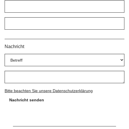
Nachricht
Bitte beachten Sie unsere Datenschutzerklärung
Nachricht senden