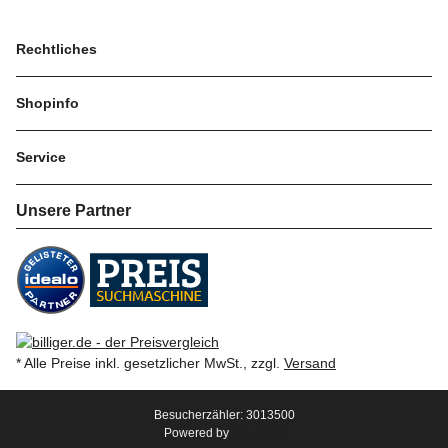
Rechtliches
Shopinfo
Service
Unsere Partner
* Alle Preise inkl. gesetzlicher MwSt., zzgl.
Versand
Besucherzähler: 3013500
Powered by
JTL-Shop