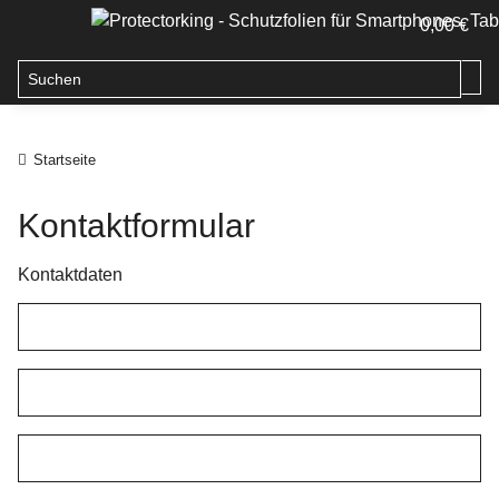
0,00 €
Startseite
Kontaktformular
Kontaktdaten