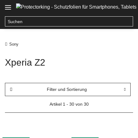
Sony
Xperia Z2
Filter und Sortierung
Artikel 1 - 30 von 30