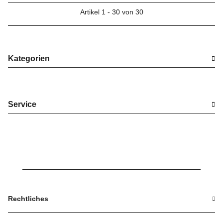
Artikel 1 - 30 von 30
Kategorien
Service
Rechtliches