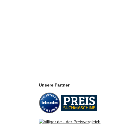
Unsere Partner