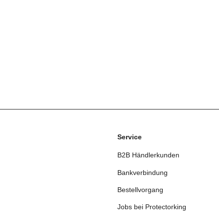
Service
B2B Händlerkunden
Bankverbindung
Bestellvorgang
Jobs bei Protectorking