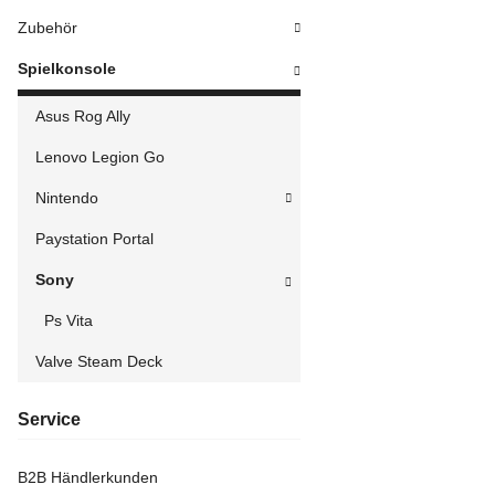
Zubehör
Spielkonsole
Asus Rog Ally
Lenovo Legion Go
Nintendo
Paystation Portal
Sony
Ps Vita
Valve Steam Deck
Service
B2B Händlerkunden