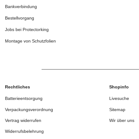
Bankverbindung
Bestellvorgang
Jobs bei Protectorking
Montage von Schutzfolien
Rechtliches
Shopinfo
Batterieentsorgung
Livesuche
Verpackungsverordnung
Sitemap
Vertrag widerrufen
Wir über uns
Widerrufsbelehrung