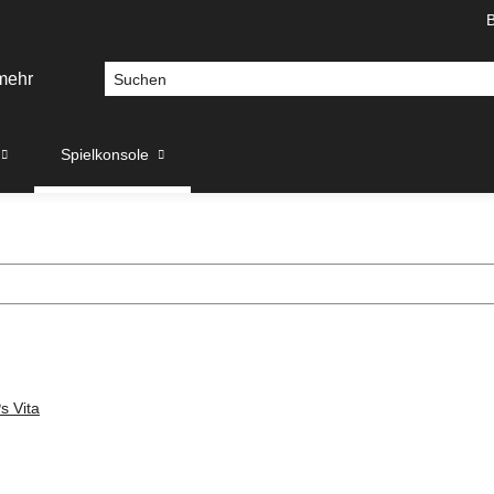
Spielkonsole
s Vita