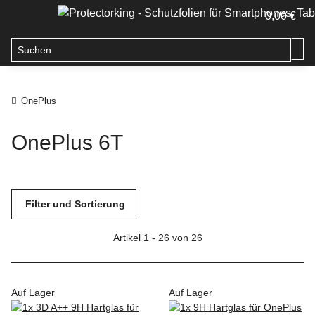
0,00 €
OnePlus
OnePlus 6T
Filter und Sortierung
Artikel 1 - 26 von 26
Auf Lager
Auf Lager