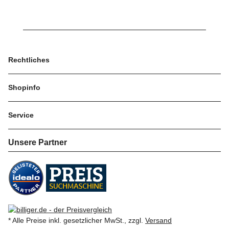
Rechtliches
Shopinfo
Service
Unsere Partner
* Alle Preise inkl. gesetzlicher MwSt., zzgl.
Versand