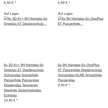
6,99 €
*
6,99 €
*
Auf Lager
Auf Lager
6x 3D A++ 9H Hartglas für
6x 9H Hartglas für OnePlus
Oneplus 6T Displayschutz
6T Panzerfolie Displayschutz
Schutzglas Schutzfolie
Schutzglas KLAR Schutzfolie
Panzerfolie Panzerglas
Panzerglas
Displayglas Tempered
9,90 €
*
Glasfolie Sicherheitsglas
Echtglas
19,90 €
*