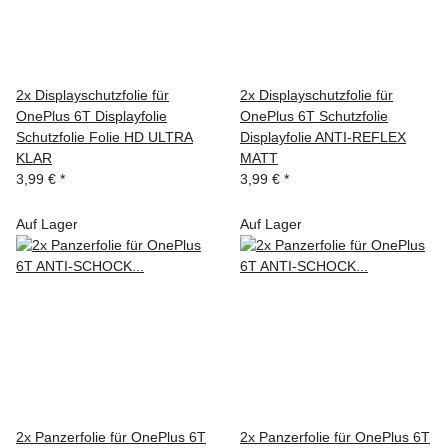
2x Displayschutzfolie für
2x Displayschutzfolie für
OnePlus 6T Displayfolie
OnePlus 6T Schutzfolie
Schutzfolie Folie HD ULTRA
Displayfolie ANTI-REFLEX
KLAR
MATT
3,99 €
*
3,99 €
*
Auf Lager
Auf Lager
2x Panzerfolie für OnePlus 6T
2x Panzerfolie für OnePlus 6T