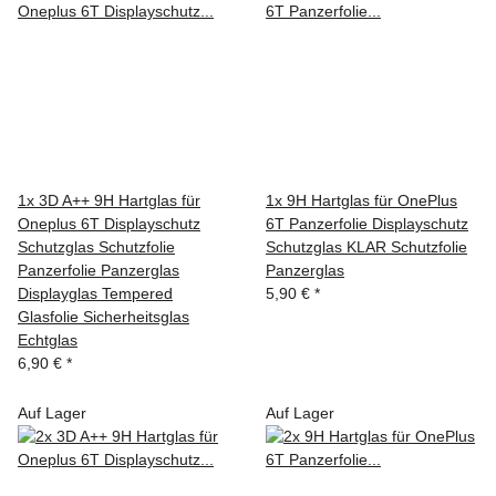
1x 3D A++ 9H Hartglas für
1x 9H Hartglas für OnePlus
Oneplus 6T Displayschutz
6T Panzerfolie Displayschutz
Schutzglas Schutzfolie
Schutzglas KLAR Schutzfolie
Panzerfolie Panzerglas
Panzerglas
Displayglas Tempered
5,90 €
*
Glasfolie Sicherheitsglas
Echtglas
6,90 €
*
Auf Lager
Auf Lager