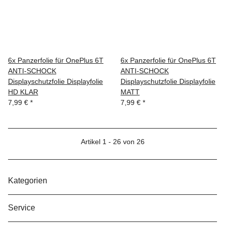
6x Panzerfolie für OnePlus 6T
6x Panzerfolie für OnePlus 6T
ANTI-SCHOCK
ANTI-SCHOCK
Displayschutzfolie Displayfolie
Displayschutzfolie Displayfolie
HD KLAR
MATT
7,99 €
*
7,99 €
*
Artikel 1 - 26 von 26
Kategorien
Service