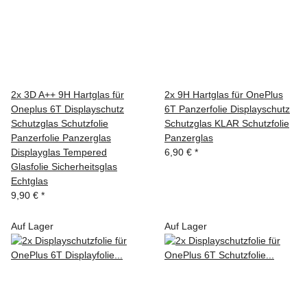
2x 3D A++ 9H Hartglas für
2x 9H Hartglas für OnePlus
Oneplus 6T Displayschutz
6T Panzerfolie Displayschutz
Schutzglas Schutzfolie
Schutzglas KLAR Schutzfolie
Panzerfolie Panzerglas
Panzerglas
Displayglas Tempered
6,90 €
*
Glasfolie Sicherheitsglas
Echtglas
9,90 €
*
Auf Lager
Auf Lager