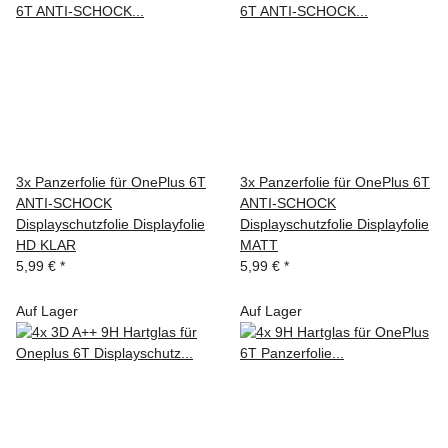
3x Panzerfolie für OnePlus 6T
3x Panzerfolie für OnePlus 6T
ANTI-SCHOCK
ANTI-SCHOCK
Displayschutzfolie Displayfolie
Displayschutzfolie Displayfolie
HD KLAR
MATT
5,99 €
*
5,99 €
*
Auf Lager
Auf Lager