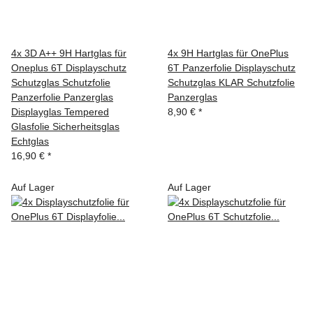
4x 3D A++ 9H Hartglas für
4x 9H Hartglas für OnePlus
Oneplus 6T Displayschutz
6T Panzerfolie Displayschutz
Schutzglas Schutzfolie
Schutzglas KLAR Schutzfolie
Panzerfolie Panzerglas
Panzerglas
Displayglas Tempered
8,90 €
*
Glasfolie Sicherheitsglas
Echtglas
16,90 €
*
Auf Lager
Auf Lager