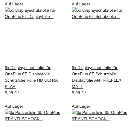
Auf Lager
Auf Lager
6x Displayschutzfolie für
6x Displayschutzfolie für
OnePlus 6T Displayfolie
OnePlus 6T Schutzfolie
Schutzfolie Folie HD ULTRA
Displayfolie ANTI-REFLEX
KLAR
MATT
5,99 €
*
5,99 €
*
Auf Lager
Auf Lager