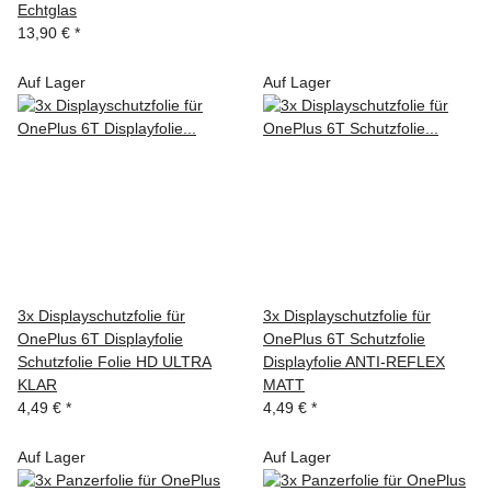
Echtglas
13,90 €
*
Auf Lager
Auf Lager
3x Displayschutzfolie für
3x Displayschutzfolie für
OnePlus 6T Displayfolie
OnePlus 6T Schutzfolie
Schutzfolie Folie HD ULTRA
Displayfolie ANTI-REFLEX
KLAR
MATT
4,49 €
*
4,49 €
*
Auf Lager
Auf Lager