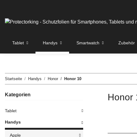
Tablet
Handys
Smartwatch
Zubehör
Startseite
Handys
Honor
Honor 10
Kategorien
Honor 
Tablet
Handys
Apple