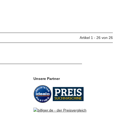
Artikel 1 - 26 von 26
Unsere Partner