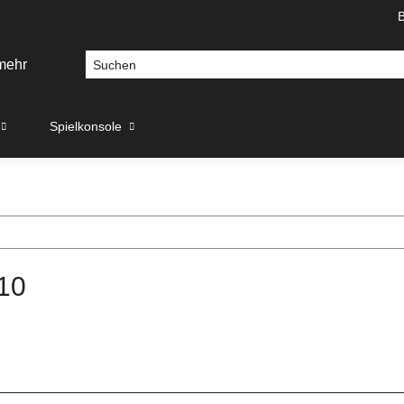
Spielkonsole
10