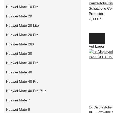
Panzerfolie Di
Huawei Mate 10 Pro
Schutzfolie Ce
Protector
Huawei Mate 20
7,90 €
*
Huawei Mate 20 Lite
Huawei Mate 20 Pro
Huawei Mate 20X
Auf Lager
Huawei Mate 30
Huawei Mate 30 Pro
Huawei Mate 40
Huawei Mate 40 Pro
Huawei Mate 40 Pro Plus
Huawei Mate 7
1x Displayfoli
Huawei Mate 8
FULL COVER Di