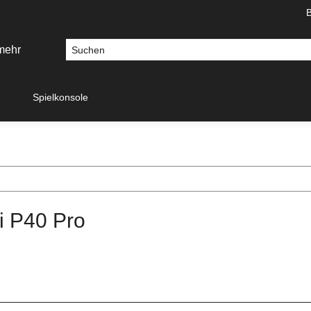
Spielkonsole
 P40 Pro