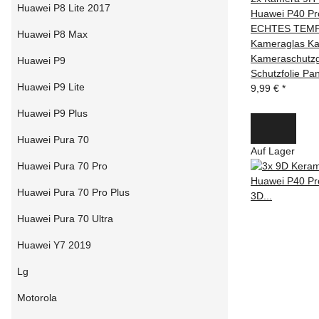
Huawei P8 Lite 2017
Huawei P40 P
ECHTES TEMP
Huawei P8 Max
Kameraglas Ka
Kameraschutzg
Huawei P9
Schutzfolie Pan
Huawei P9 Lite
9,99 €
*
Huawei P9 Plus
Huawei Pura 70
Auf Lager
Huawei Pura 70 Pro
Huawei Pura 70 Pro Plus
Huawei Pura 70 Ultra
Huawei Y7 2019
Lg
Motorola