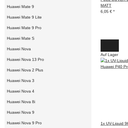
MATT
Huawei Mate 9
6,05 €
*
Huawei Mate 9 Lite
Huawei Mate 9 Pro
Huawei Mate S
Huawei Nova
Auf Lager
Huawei Nova 13 Pro
Huawei Nova 2 Plus
Huawei Nova 3
Huawei Nova 4
Huawei Nova 8i
Huawei Nova 9
Huawei Nova 9 Pro
1x UV-Liquid 9