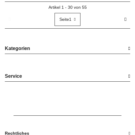
Artikel 1 - 30 von 55
Seite
1
Kategorien
Service
Rechtliches