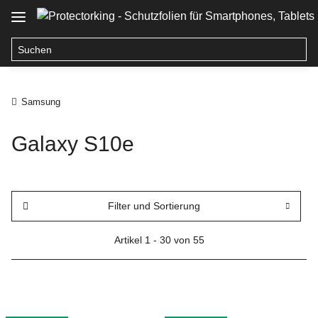
Samsung
Galaxy S10e
Filter und Sortierung
Artikel 1 - 30 von 55