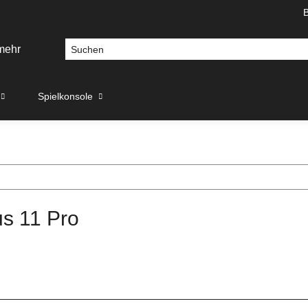
Spielkonsole
s 11 Pro