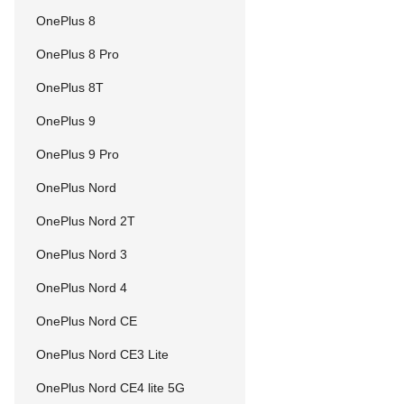
OnePlus 8
OnePlus 8 Pro
OnePlus 8T
OnePlus 9
OnePlus 9 Pro
OnePlus Nord
OnePlus Nord 2T
OnePlus Nord 3
OnePlus Nord 4
OnePlus Nord CE
OnePlus Nord CE3 Lite
OnePlus Nord CE4 lite 5G