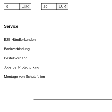
EUR
EUR
Service
B2B Händlerkunden
Bankverbindung
Bestellvorgang
Jobs bei Protectorking
Montage von Schutzfolien