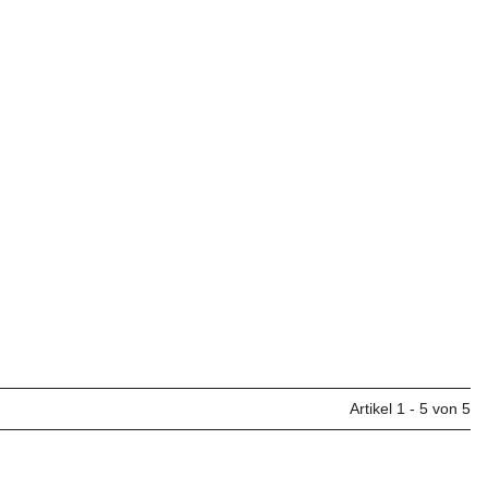
Artikel 1 - 5 von 5