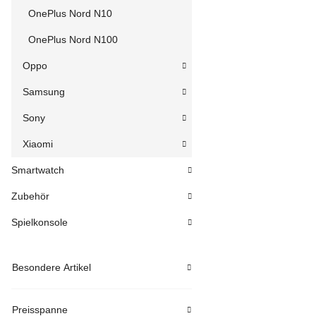
OnePlus Nord N10
OnePlus Nord N100
Oppo
Samsung
Sony
Xiaomi
Smartwatch
Zubehör
Spielkonsole
Besondere Artikel
Preisspanne