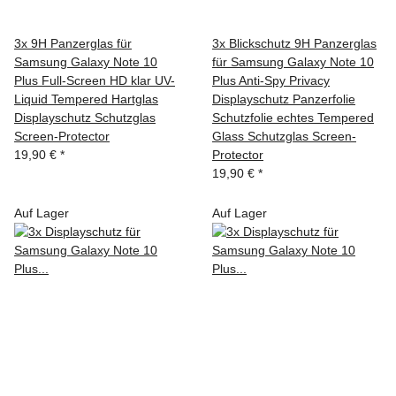
3x 9H Panzerglas für
3x Blickschutz 9H Panzerglas
Samsung Galaxy Note 10
für Samsung Galaxy Note 10
Plus Full-Screen HD klar UV-
Plus Anti-Spy Privacy
Liquid Tempered Hartglas
Displayschutz Panzerfolie
Displayschutz Schutzglas
Schutzfolie echtes Tempered
Screen-Protector
Glass Schutzglas Screen-
19,90 €
*
Protector
19,90 €
*
Auf Lager
Auf Lager