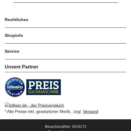
Rechtliches
Shopinfo
Service
Unsere Partner
* Alle Preise inkl. gesetzlicher MwSt., zzgl.
Versand
Besucherzähler: 3019172