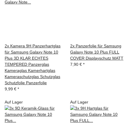
2x Kamera 9H Panzerhartglas
2x Panzerfolie für Samsung
für Samsung Galaxy Note 10
Galaxy Note 10 Plus FULL
Plus 3D KLAR ECHTES
COVER Displayschutz MATT
TEMPERED Panzerglas
7,90 €
*
Kameraglas Kamerhartglas
Kameraschutzglas Schutzglas
Schutzfolie Panzerfolie
9,99 €
*
Auf Lager
Auf Lager