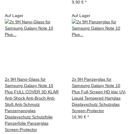
9,90 €
*
Auf Lager
Auf Lager
2x 9H Nano-Glass für
2x 9H Panzerglas für
Samsung Galaxy Note 10
Samsung Galaxy Note 10
Plus FULL COVER 3D KLAR
Plus Full-Screen HD klar UV-
Anti-Shock Anti-Bruch Anti-
Liquid Tempered Hartglas
Stoß Anti-Schmutz
Displayschutz Schutzglas
Panzernanoglas
Screen-Protector
Displayschutz Schutzfolie
16,90 €
*
Panzerfolie Panzerglas
Screen-Protector