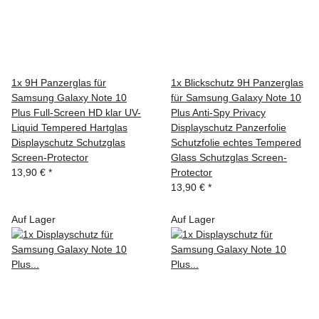
1x 9H Panzerglas für
1x Blickschutz 9H Panzerglas
Samsung Galaxy Note 10
für Samsung Galaxy Note 10
Plus Full-Screen HD klar UV-
Plus Anti-Spy Privacy
Liquid Tempered Hartglas
Displayschutz Panzerfolie
Displayschutz Schutzglas
Schutzfolie echtes Tempered
Screen-Protector
Glass Schutzglas Screen-
13,90 €
*
Protector
13,90 €
*
Auf Lager
Auf Lager