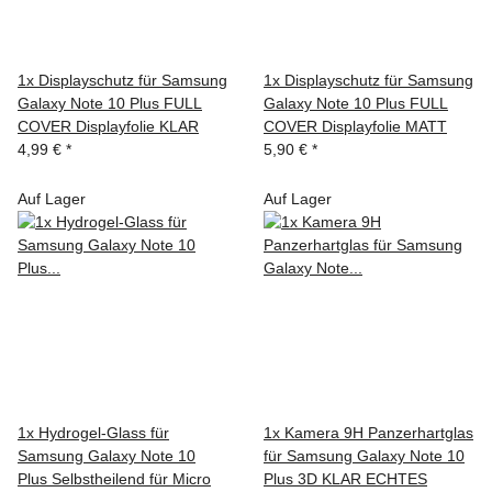
1x Displayschutz für Samsung
1x Displayschutz für Samsung
Galaxy Note 10 Plus FULL
Galaxy Note 10 Plus FULL
COVER Displayfolie KLAR
COVER Displayfolie MATT
4,99 €
*
5,90 €
*
Auf Lager
Auf Lager
1x Hydrogel-Glass für
1x Kamera 9H Panzerhartglas
Samsung Galaxy Note 10
für Samsung Galaxy Note 10
Plus Selbstheilend für Micro
Plus 3D KLAR ECHTES