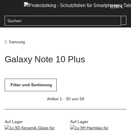
0,00 €
Samsung
Galaxy Note 10 Plus
Filter und Sortierung
Artikel 1 - 30 von 58
Auf Lager
Auf Lager