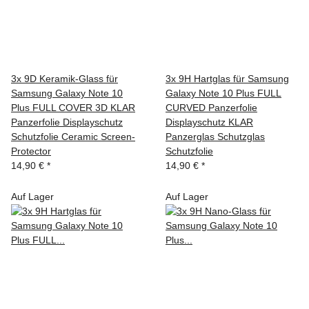
3x 9D Keramik-Glass für
3x 9H Hartglas für Samsung
Samsung Galaxy Note 10
Galaxy Note 10 Plus FULL
Plus FULL COVER 3D KLAR
CURVED Panzerfolie
Panzerfolie Displayschutz
Displayschutz KLAR
Schutzfolie Ceramic Screen-
Panzerglas Schutzglas
Protector
Schutzfolie
14,90 €
*
14,90 €
*
Auf Lager
Auf Lager