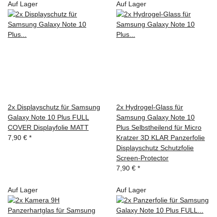
Auf Lager
Auf Lager
2x Displayschutz für Samsung
2x Hydrogel-Glass für
Galaxy Note 10 Plus FULL
Samsung Galaxy Note 10
COVER Displayfolie MATT
Plus Selbstheilend für Micro
7,90 €
*
Kratzer 3D KLAR Panzerfolie
Displayschutz Schutzfolie
Screen-Protector
7,90 €
*
Auf Lager
Auf Lager