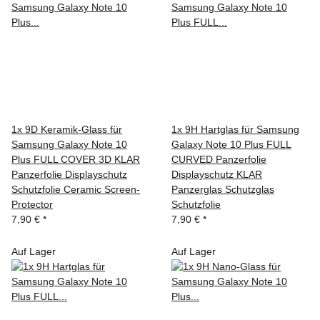
1x 9D Keramik-Glass für
1x 9H Hartglas für Samsung
Samsung Galaxy Note 10
Galaxy Note 10 Plus FULL
Plus FULL COVER 3D KLAR
CURVED Panzerfolie
Panzerfolie Displayschutz
Displayschutz KLAR
Schutzfolie Ceramic Screen-
Panzerglas Schutzglas
Protector
Schutzfolie
7,90 €
*
7,90 €
*
Auf Lager
Auf Lager