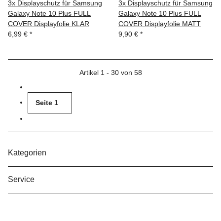
3x Displayschutz für Samsung
3x Displayschutz für Samsung
Galaxy Note 10 Plus FULL
Galaxy Note 10 Plus FULL
COVER Displayfolie KLAR
COVER Displayfolie MATT
6,99 €
*
9,90 €
*
Artikel 1 - 30 von 58
Seite
1
Kategorien
Service