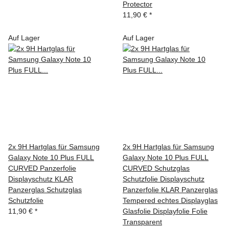
Protector
11,90 €
*
Auf Lager
Auf Lager
2x 9H Hartglas für Samsung
2x 9H Hartglas für Samsung
Galaxy Note 10 Plus FULL
Galaxy Note 10 Plus FULL
CURVED Panzerfolie
CURVED Schutzglas
Displayschutz KLAR
Schutzfolie Displayschutz
Panzerglas Schutzglas
Panzerfolie KLAR Panzerglas
Schutzfolie
Tempered echtes Displayglas
11,90 €
*
Glasfolie Displayfolie Folie
Transparent