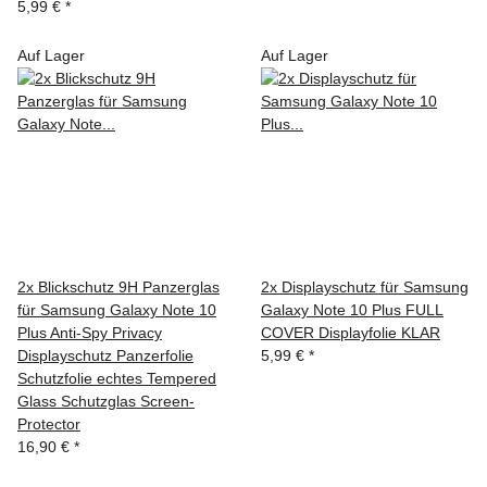
5,99 €
*
Auf Lager
Auf Lager
2x Blickschutz 9H Panzerglas
2x Displayschutz für Samsung
für Samsung Galaxy Note 10
Galaxy Note 10 Plus FULL
Plus Anti-Spy Privacy
COVER Displayfolie KLAR
Displayschutz Panzerfolie
5,99 €
*
Schutzfolie echtes Tempered
Glass Schutzglas Screen-
Protector
16,90 €
*