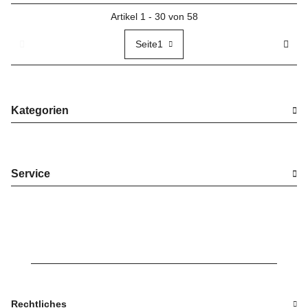
Artikel 1 - 30 von 58
Seite
1
Kategorien
Service
Rechtliches