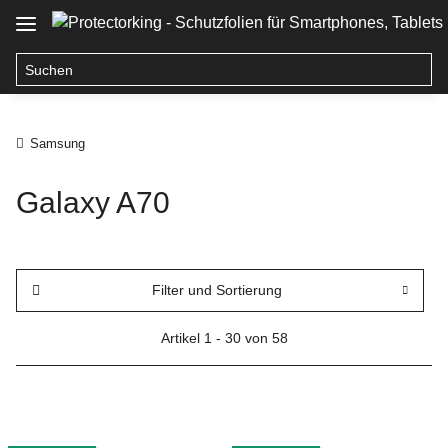
Samsung
Galaxy A70
Filter und Sortierung
Artikel 1 - 30 von 58