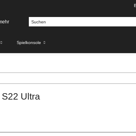
Spielkonsole
 S22 Ultra