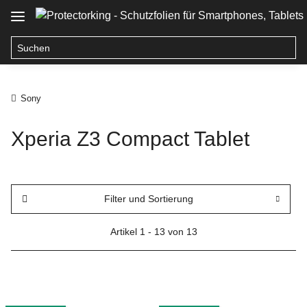
Sony
Xperia Z3 Compact Tablet
Filter und Sortierung
Artikel 1 - 13 von 13