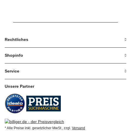
Rechtliches
Shopinfo
Service
Unsere Partner
* Alle Preise inkl. gesetzlicher MwSt., zzgl.
Versand