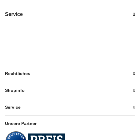
Service
Rechtliches
Shopinfo
Service
Unsere Partner