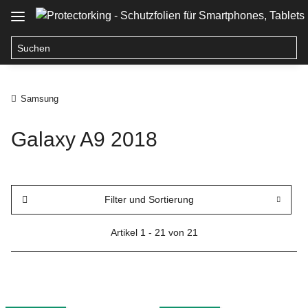
Samsung
Galaxy A9 2018
Filter und Sortierung
Artikel 1 - 21 von 21