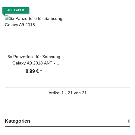
AUF LAGER
6x Panzerfolie für Samsung
Galaxy A9 2018 ANTI-
SCHOCK Displayschutzfolie
8,99 €
*
MATT
Artikel 1 - 21 von 21
Kategorien