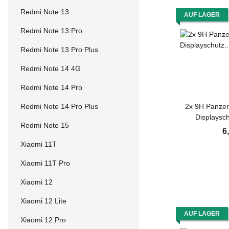
Redmi Note 13
AUF LAGER
Redmi Note 13 Pro
Redmi Note 13 Pro Plus
Redmi Note 14 4G
Redmi Note 14 Pro
Redmi Note 14 Pro Plus
2x 9H Panzer
Displaysc
Redmi Note 15
Panzerfolie S
6
Displayglas 
Xiaomi 11T
Sicherhei
Xiaomi 11T Pro
Xiaomi 12
Xiaomi 12 Lite
AUF LAGER
Xiaomi 12 Pro