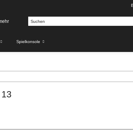
Spielkonsole
 13