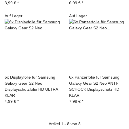
3,99 €
*
6,99 €
*
Auf Lager
Auf Lager
6x Displayfolie für Samsung
6x Panzerfolie für Samsung
Galaxy Gear S2 Neo
Galaxy Gear S2 Neo ANTI-
Displayschutzfolie HD ULTRA
SCHOCK Displayschutz HD
KLAR
KLAR
4,99 €
*
7,99 €
*
Artikel 1 - 8 von 8