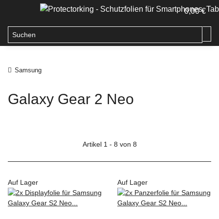
0,00 €
Samsung
Galaxy Gear 2 Neo
Artikel 1 - 8 von 8
Auf Lager
Auf Lager