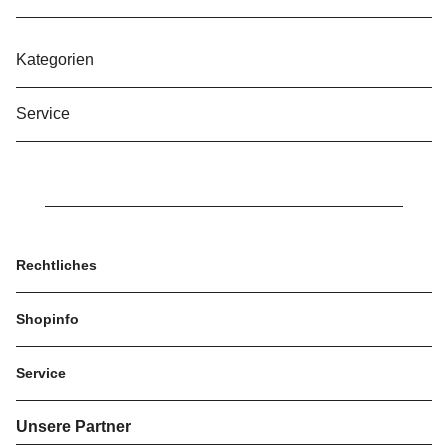
Kategorien
Service
Rechtliches
Shopinfo
Service
Unsere Partner