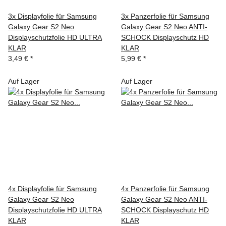
3x Displayfolie für Samsung
3x Panzerfolie für Samsung
Galaxy Gear S2 Neo
Galaxy Gear S2 Neo ANTI-
Displayschutzfolie HD ULTRA
SCHOCK Displayschutz HD
KLAR
KLAR
3,49 €
*
5,99 €
*
Auf Lager
Auf Lager
4x Displayfolie für Samsung
4x Panzerfolie für Samsung
Galaxy Gear S2 Neo
Galaxy Gear S2 Neo ANTI-
Displayschutzfolie HD ULTRA
SCHOCK Displayschutz HD
KLAR
KLAR