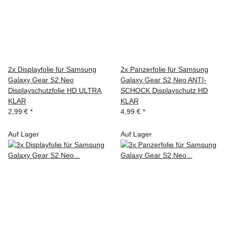
2x Displayfolie für Samsung
2x Panzerfolie für Samsung
Galaxy Gear S2 Neo
Galaxy Gear S2 Neo ANTI-
Displayschutzfolie HD ULTRA
SCHOCK Displayschutz HD
KLAR
KLAR
2,99 €
*
4,99 €
*
Auf Lager
Auf Lager