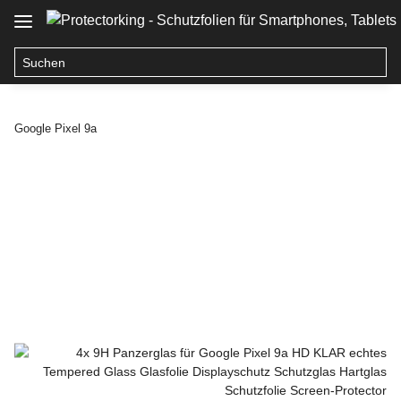
Google Pixel 9a