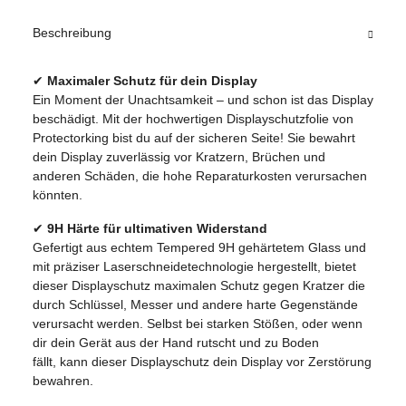
Beschreibung
✔
Maximaler Schutz für dein Display
Ein Moment der Unachtsamkeit – und schon ist das Display
beschädigt. Mit der hochwertigen Displayschutzfolie von
Protectorking bist du auf der sicheren Seite! Sie bewahrt
dein Display zuverlässig vor Kratzern, Brüchen und
anderen Schäden, die hohe Reparaturkosten verursachen
könnten.
✔
9H Härte für ultimativen Widerstand
Gefertigt aus echtem Tempered 9H gehärtetem Glass und
mit präziser Laserschneidetechnologie hergestellt, bietet
dieser Displayschutz maximalen Schutz gegen Kratzer die
durch Schlüssel, Messer und andere harte Gegenstände
verursacht werden. Selbst bei starken Stößen, oder wenn
dir dein Gerät aus der Hand rutscht und zu Boden
fällt, kann dieser Displayschutz dein Display vor Zerstörung
bewahren.