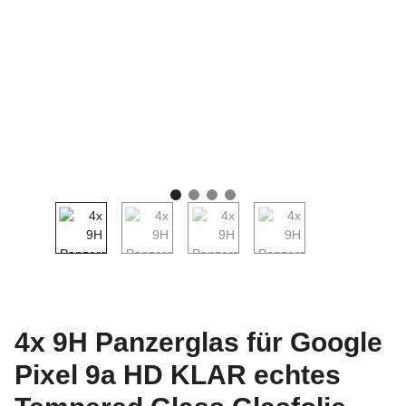
4x 9H Panzerglas für Google
Pixel 9a HD KLAR echtes