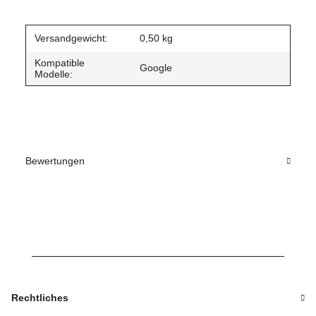
Versandgewicht:
0,50 kg
Kompatible
Google
Modelle:
Bewertungen
Rechtliches