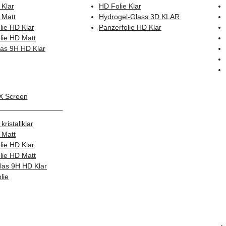
 Klar
HD Folie Klar
 Matt
Hydrogel-Glass 3D KLAR
lie HD Klar
Panzerfolie HD Klar
lie HD Matt
as 9H HD Klar
X Screen
kristallklar
 Matt
lie HD Klar
lie HD Matt
las 9H HD Klar
lie