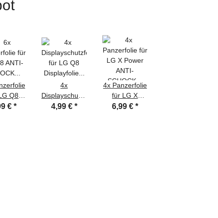
ot
nzerfolie
4x
4x Panzerfolie
 LG Q8
Displayschutzfolie
für LG X
NTI-
für LG Q8
Power ANTI-
99 €
*
4,99 €
*
6,99 €
*
HOCK
Displayfolie
SCHOCK
yschutzfolie
Displayschutz
Displayschutzfolie
layfolie
HD ULTRA
Displayfolie
ATT
KLAR
KLAR