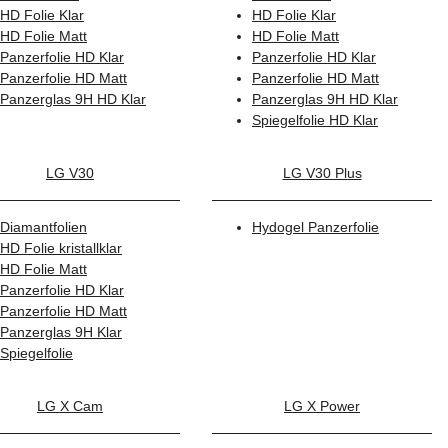
HD Folie Klar
HD Folie Klar
HD Folie Matt
HD Folie Matt
Panzerfolie HD Klar
Panzerfolie HD Klar
Panzerfolie HD Matt
Panzerfolie HD Matt
Panzerglas 9H HD Klar
Panzerglas 9H HD Klar
Spiegelfolie HD Klar
LG V30
LG V30 Plus
Diamantfolien
Hydogel Panzerfolie
HD Folie kristallklar
HD Folie Matt
Panzerfolie HD Klar
Panzerfolie HD Matt
Panzerglas 9H Klar
Spiegelfolie
LG X Cam
LG X Power