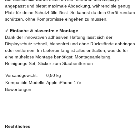
angepasst und bietet maximale Abdeckung, während sie genug
Platz für deine Schutzhülle lässt. So kannst du dein Gerät rundum
schützen, ohne Kompromisse eingehen zu müssen.
✔
Einfache & blasenfreie Montage
Dank der innovativen adhäsiven Haftung lässt sich der
Displayschutz schnell, blasenfrei und ohne Rückstände anbringen
oder entfernen. Im Lieferumfang ist alles enthalten, was du für
eine mühelose Montage benötigst: Montageanleitung,
Reinigungs-Set, Sticker zum Staubentfernen.
Versandgewicht:
0,50 kg
Kompatible Modelle:
Apple iPhone 17e
Bewertungen
Rechtliches