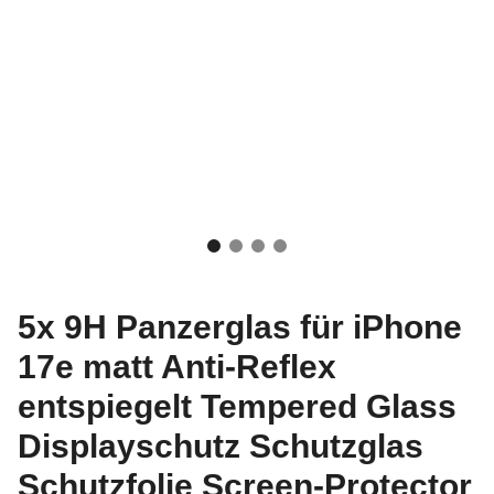
5x 9H Panzerglas für iPhone
17e matt Anti-Reflex
entspiegelt Tempered Glass
Displayschutz Schutzglas
Schutzfolie Screen-Protector