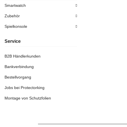
Smartwatch
Zubehör
Spielkonsole
Service
B2B Händlerkunden
Bankverbindung
Bestellvorgang
Jobs bei Protectorking
Montage von Schutzfolien