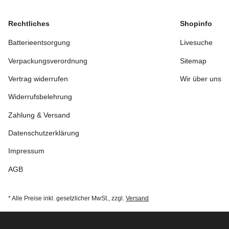
Rechtliches
Shopinfo
Batterieentsorgung
Livesuche
Verpackungsverordnung
Sitemap
Vertrag widerrufen
Wir über uns
Widerrufsbelehrung
Zahlung & Versand
Datenschutzerklärung
Impressum
AGB
* Alle Preise inkl. gesetzlicher MwSt., zzgl.
Versand